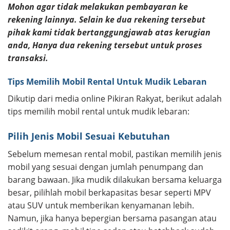
Mohon agar tidak melakukan pembayaran ke
rekening lainnya. Selain ke dua rekening tersebut
pihak kami tidak bertanggungjawab atas kerugian
anda, Hanya dua rekening tersebut untuk proses
transaksi.
Tips Memilih Mobil Rental Untuk Mudik Lebaran
Dikutip dari media online Pikiran Rakyat, berikut adalah
tips memilih mobil rental untuk mudik lebaran:
Pilih Jenis Mobil Sesuai Kebutuhan
Sebelum memesan rental mobil, pastikan memilih jenis
mobil yang sesuai dengan jumlah penumpang dan
barang bawaan. Jika mudik dilakukan bersama keluarga
besar, pilihlah mobil berkapasitas besar seperti MPV
atau SUV untuk memberikan kenyamanan lebih.
Namun, jika hanya bepergian bersama pasangan atau