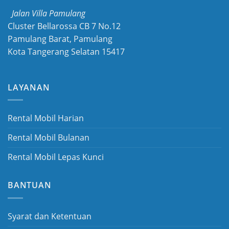
Jalan Villa Pamulang
Cluster Bellarossa CB 7 No.12
Pamulang Barat, Pamulang
Kota Tangerang Selatan 15417
LAYANAN
Rental Mobil Harian
Rental Mobil Bulanan
Rental Mobil Lepas Kunci
BANTUAN
Syarat dan Ketentuan