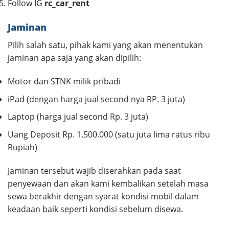
Follow IG
rc_car_rent
Jaminan
Pilih salah satu, pihak kami yang akan menentukan
jaminan apa saja yang akan dipilih:
Motor dan STNK milik pribadi
iPad (dengan harga jual second nya RP. 3 juta)
Laptop (harga jual second Rp. 3 juta)
Uang Deposit Rp. 1.500.000 (satu juta lima ratus ribu
Rupiah)
Jaminan tersebut wajib diserahkan pada saat
penyewaan dan akan kami kembalikan setelah masa
sewa berakhir dengan syarat kondisi mobil dalam
keadaan baik seperti kondisi sebelum disewa.