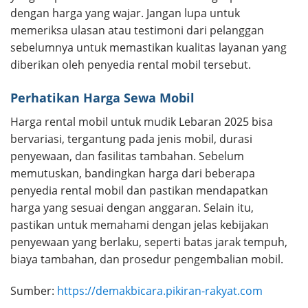
dengan harga yang wajar. Jangan lupa untuk
memeriksa ulasan atau testimoni dari pelanggan
sebelumnya untuk memastikan kualitas layanan yang
diberikan oleh penyedia rental mobil tersebut.
Perhatikan Harga Sewa Mobil
Harga rental mobil untuk mudik Lebaran 2025 bisa
bervariasi, tergantung pada jenis mobil, durasi
penyewaan, dan fasilitas tambahan. Sebelum
memutuskan, bandingkan harga dari beberapa
penyedia rental mobil dan pastikan mendapatkan
harga yang sesuai dengan anggaran. Selain itu,
pastikan untuk memahami dengan jelas kebijakan
penyewaan yang berlaku, seperti batas jarak tempuh,
biaya tambahan, dan prosedur pengembalian mobil.
Sumber:
https://demakbicara.pikiran-rakyat.com