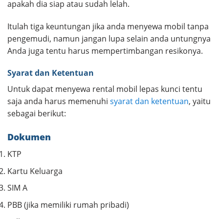
apakah dia siap atau sudah lelah.
Itulah tiga keuntungan jika anda menyewa mobil tanpa
pengemudi, namun jangan lupa selain anda untungnya
Anda juga tentu harus mempertimbangan resikonya.
Syarat dan Ketentuan
Untuk dapat menyewa rental mobil lepas kunci tentu
saja anda harus memenuhi
syarat dan ketentuan
, yaitu
sebagai berikut:
Dokumen
KTP
Kartu Keluarga
SIM A
PBB (jika memiliki rumah pribadi)