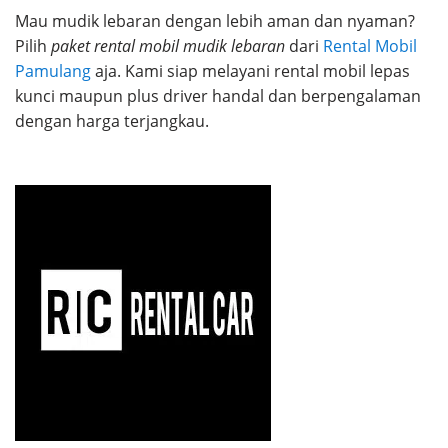
Mau mudik lebaran dengan lebih aman dan nyaman?
Pilih
paket rental mobil mudik lebaran
dari
Rental Mobil
Pamulang
aja. Kami siap melayani rental mobil lepas
kunci maupun plus driver handal dan berpengalaman
dengan harga terjangkau.