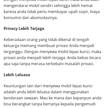
mengendarai mobil sendiri sehingga lebih hemat
karena anda tidak perlu membayar upah sopir, biaya
konsumsi dan akomodasinya.
Privacy Lebih Terjaga
Keberadaan orang yang tidak dikenal di tengah
keluarga memang membuat privasi Anda menjadi
terganggu. Dengan menyewa mobil lepas kunci, maka
privasi anda menjadi lebih terjaga. Anda bebas bicara
apa saja tanpa merasa terbebani masalah privasi.
Lebih Leluasa
Keuntungan lain dari menyewa mobil lepas kunci
adalah anda lebih leluasa dalam menggunakan
kendaraan sewaan. Mau ke mana dan kapanpun anda
bisa berangkat tanpa bertanya kepada pengemudi