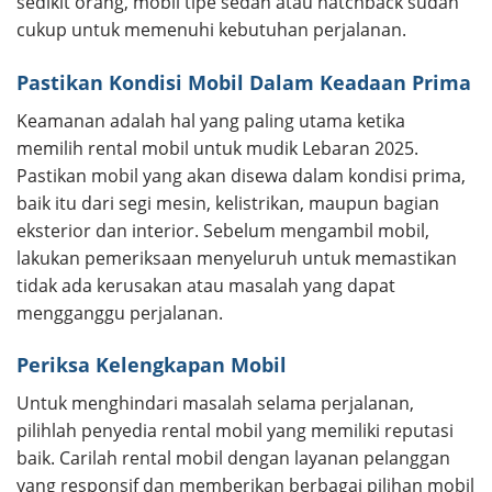
sedikit orang, mobil tipe sedan atau hatchback sudah
cukup untuk memenuhi kebutuhan perjalanan.
Pastikan Kondisi Mobil Dalam Keadaan Prima
Keamanan adalah hal yang paling utama ketika
memilih rental mobil untuk mudik Lebaran 2025.
Pastikan mobil yang akan disewa dalam kondisi prima,
baik itu dari segi mesin, kelistrikan, maupun bagian
eksterior dan interior. Sebelum mengambil mobil,
lakukan pemeriksaan menyeluruh untuk memastikan
tidak ada kerusakan atau masalah yang dapat
mengganggu perjalanan.
Periksa Kelengkapan Mobil
Untuk menghindari masalah selama perjalanan,
pilihlah penyedia rental mobil yang memiliki reputasi
baik. Carilah rental mobil dengan layanan pelanggan
yang responsif dan memberikan berbagai pilihan mobil