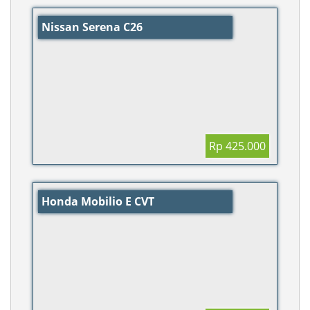
Nissan Serena C26
Rp 425.000
Honda Mobilio E CVT