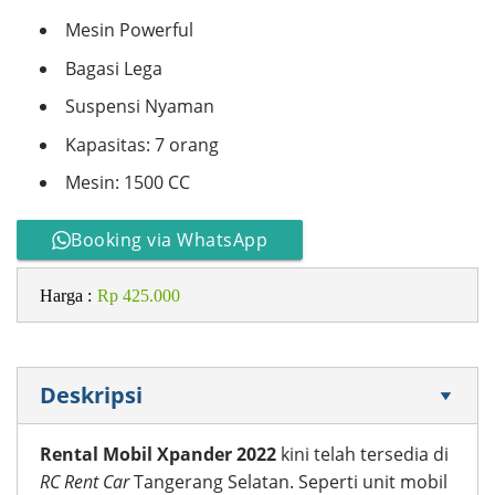
Mesin Powerful
Bagasi Lega
Suspensi Nyaman
Kapasitas: 7 orang
Mesin: 1500 CC
Booking via WhatsApp
Harga :
Rp 425.000
Deskripsi
Rental Mobil Xpander 2022
kini telah tersedia di
RC Rent Car
Tangerang Selatan. Seperti unit mobil