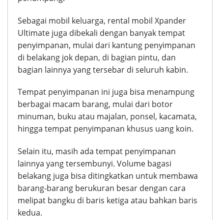
Sebagai mobil keluarga, rental mobil Xpander
Ultimate juga dibekali dengan banyak tempat
penyimpanan, mulai dari kantung penyimpanan
di belakang jok depan, di bagian pintu, dan
bagian lainnya yang tersebar di seluruh kabin.
Tempat penyimpanan ini juga bisa menampung
berbagai macam barang, mulai dari botor
minuman, buku atau majalan, ponsel, kacamata,
hingga tempat penyimpanan khusus uang koin.
Selain itu, masih ada tempat penyimpanan
lainnya yang tersembunyi. Volume bagasi
belakang juga bisa ditingkatkan untuk membawa
barang-barang berukuran besar dengan cara
melipat bangku di baris ketiga atau bahkan baris
kedua.