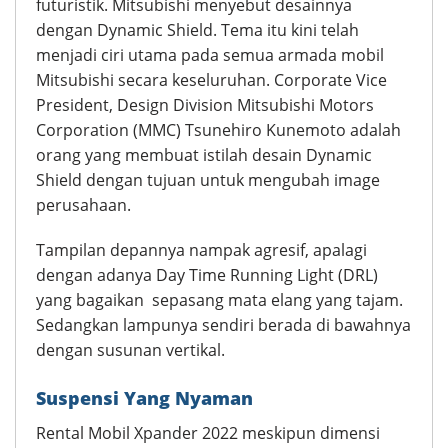
futuristik. Mitsubishi menyebut desainnya
dengan Dynamic Shield. Tema itu kini telah
menjadi ciri utama pada semua armada mobil
Mitsubishi secara keseluruhan. Corporate Vice
President, Design Division Mitsubishi Motors
Corporation (MMC) Tsunehiro Kunemoto adalah
orang yang membuat istilah desain Dynamic
Shield dengan tujuan untuk mengubah image
perusahaan.
Tampilan depannya nampak agresif, apalagi
dengan adanya Day Time Running Light (DRL)
yang bagaikan sepasang mata elang yang tajam.
Sedangkan lampunya sendiri berada di bawahnya
dengan susunan vertikal.
Suspensi Yang Nyaman
Rental Mobil Xpander 2022 meskipun dimensi