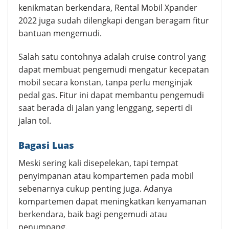
kenikmatan berkendara, Rental Mobil Xpander
2022 juga sudah dilengkapi dengan beragam fitur
bantuan mengemudi.
Salah satu contohnya adalah cruise control yang
dapat membuat pengemudi mengatur kecepatan
mobil secara konstan, tanpa perlu menginjak
pedal gas. Fitur ini dapat membantu pengemudi
saat berada di jalan yang lenggang, seperti di
jalan tol.
Bagasi Luas
Meski sering kali disepelekan, tapi tempat
penyimpanan atau kompartemen pada mobil
sebenarnya cukup penting juga. Adanya
kompartemen dapat meningkatkan kenyamanan
berkendara, baik bagi pengemudi atau
penumpang.