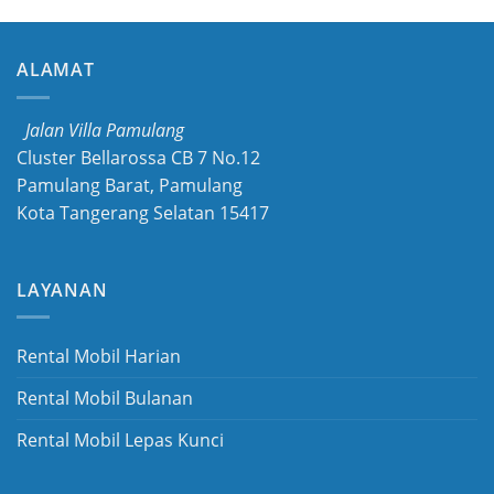
ALAMAT
Jalan Villa Pamulang
Cluster Bellarossa CB 7 No.12
Pamulang Barat, Pamulang
Kota Tangerang Selatan 15417
LAYANAN
Rental Mobil Harian
Rental Mobil Bulanan
Rental Mobil Lepas Kunci