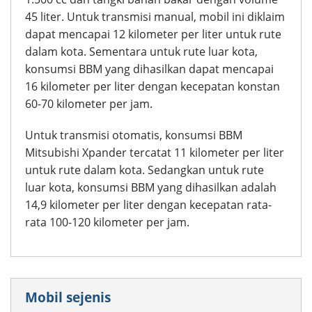
45 liter. Untuk transmisi manual, mobil ini diklaim
dapat mencapai 12 kilometer per liter untuk rute
dalam kota. Sementara untuk rute luar kota,
konsumsi BBM yang dihasilkan dapat mencapai
16 kilometer per liter dengan kecepatan konstan
60-70 kilometer per jam.
Untuk transmisi otomatis, konsumsi BBM
Mitsubishi Xpander tercatat 11 kilometer per liter
untuk rute dalam kota. Sedangkan untuk rute
luar kota, konsumsi BBM yang dihasilkan adalah
14,9 kilometer per liter dengan kecepatan rata-
rata 100-120 kilometer per jam.
Mobil sejenis