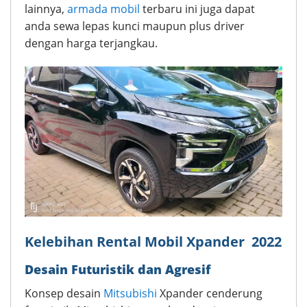
lainnya,
armada mobil
terbaru ini juga dapat
anda sewa lepas kunci maupun plus driver
dengan harga terjangkau.
Kelebihan Rental Mobil Xpander 2022
Desain Futuristik dan Agresif
Konsep desain
Mitsubishi
Xpander cenderung