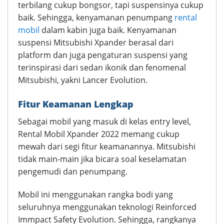
terbilang cukup bongsor, tapi suspensinya cukup
baik. Sehingga, kenyamanan penumpang
rental
mobil
dalam kabin juga baik. Kenyamanan
suspensi Mitsubishi Xpander berasal dari
platform dan juga pengaturan suspensi yang
terinspirasi dari sedan ikonik dan fenomenal
Mitsubishi, yakni Lancer Evolution.
Fitur Keamanan Lengkap
Sebagai mobil yang masuk di kelas entry level,
Rental Mobil Xpander 2022 memang cukup
mewah dari segi fitur keamanannya. Mitsubishi
tidak main-main jika bicara soal keselamatan
pengemudi dan penumpang.
Mobil ini menggunakan rangka bodi yang
seluruhnya menggunakan teknologi Reinforced
Immpact Safety Evolution. Sehingga, rangkanya