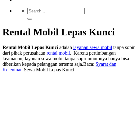
Rental Mobil Lepas Kunci
Rental Mobil Lepas Kunci
adalah
layanan sewa mobil
tanpa sopir
dari pihak perusahaan
rental mobil
. Karena pertimbangan
keamanan, layanan sewa mobil tanpa sopir umumnya hanya bisa
diberikan kepada pelanggan tertentu saja.Baca:
Syarat dan
Ketentuan
Sewa Mobil Lepas Kunci