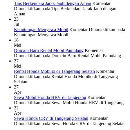
Tips Berkendara Jarak Jauh dengan Aman
Komentar
Dinonaktifkan
pada Tips Berkendara Jarak Jauh dengan
Aman
23
Jul
Keuntungan Menyewa Mobil
Komentar Dinonaktifkan
pada
Keuntungan Menyewa Mobil
18
Mei
Domain Baru Rental Mobil Pamulang
Komentar
Dinonaktifkan
pada Domain Baru Rental Mobil Pamulang
27
Mei
Rental Honda Mobilio di Tangerang Selatan
Komentar
Dinonaktifkan
pada Rental Honda Mobilio di Tangerang
Selatan
27
Apr
Sewa Mobil Honda HRV di Tangerang
Komentar
Dinonaktifkan
pada Sewa Mobil Honda HRV di Tangerang
22
Apr
Sewa Honda CRV di Tangerang Selatan
Komentar
Dinonaktifkan
pada Sewa Honda CRV di Tangerang Selatan