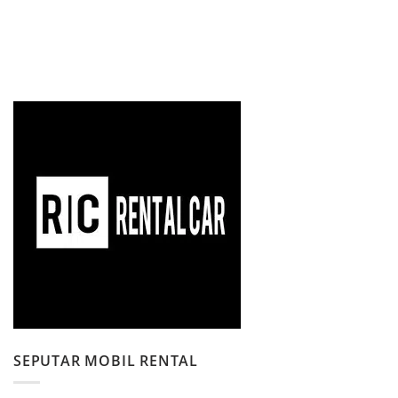
SEPUTAR MOBIL RENTAL