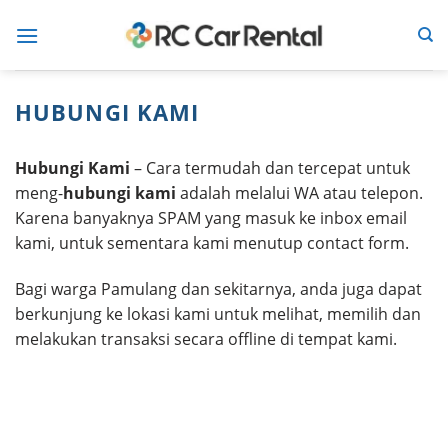
Skip
to
content
HUBUNGI KAMI
Hubungi Kami
– Cara termudah dan tercepat untuk
meng-
hubungi kami
adalah melalui WA atau telepon.
Karena banyaknya SPAM yang masuk ke inbox email
kami, untuk sementara kami menutup contact form.
Bagi warga Pamulang dan sekitarnya, anda juga dapat
berkunjung ke lokasi kami untuk melihat, memilih dan
melakukan transaksi secara offline di tempat kami.