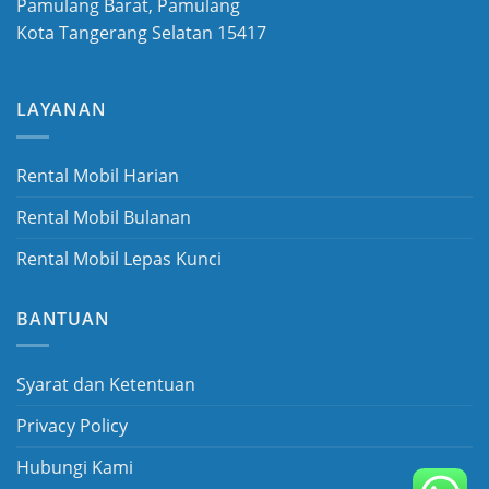
Pamulang Barat, Pamulang
Kota Tangerang Selatan 15417
LAYANAN
Rental Mobil Harian
Rental Mobil Bulanan
Rental Mobil Lepas Kunci
BANTUAN
Syarat dan Ketentuan
Privacy Policy
Hubungi Kami