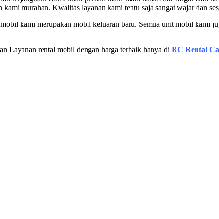
an kami murahan. Kwalitas layanan kami tentu saja sangat wajar dan s
 mobil kami merupakan mobil keluaran baru. Semua unit mobil kami jug
n Layanan rental mobil dengan harga terbaik hanya di
RC Rental C