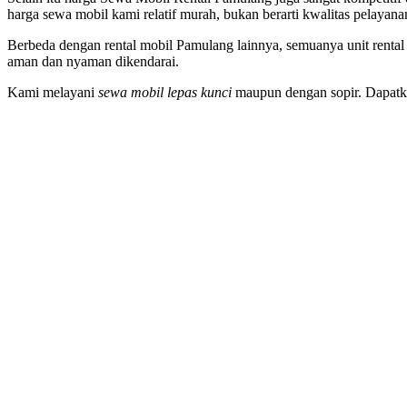
harga sewa mobil kami relatif murah, bukan berarti kwalitas pelayan
Berbeda dengan rental mobil Pamulang lainnya, semuanya unit rental
aman dan nyaman dikendarai.
Kami melayani
sewa mobil lepas kunci
maupun dengan sopir. Dapatka