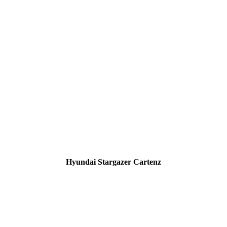
Hyundai Stargazer Cartenz