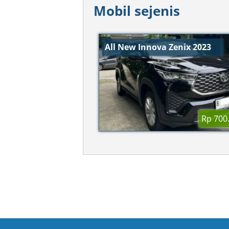
Mobil sejenis
All New Innova Zenix 2023
Rp 700