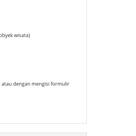
obyek wisata)
 atau dengan mengisi formulir