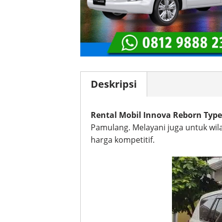
Deskripsi
Rental Mobil Innova Reborn Type
Pamulang. Melayani juga untuk wil
harga kompetitif.