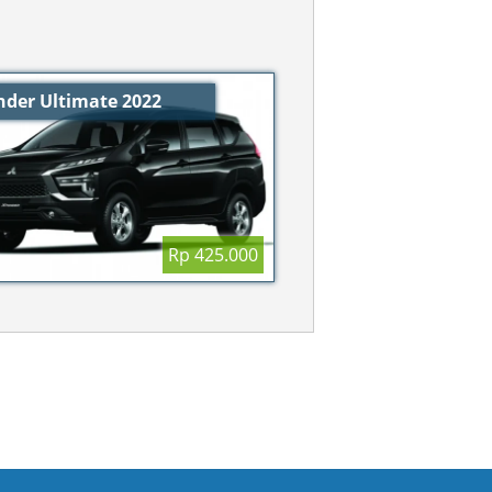
der Ultimate 2022
Rp 425.000