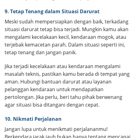
9. Tetap Tenang dalam Situasi Darurat
Meski sudah mempersiapkan dengan baik, terkadang
situasi darurat tetap bisa terjadi. Mungkin kamu akan
mengalami kecelakaan kecil, kendaraan mogok, atau
terjebak kemacetan parah. Dalam situasi seperti ini,
tetap tenang dan jangan panik.
Jika terjadi kecelakaan atau kendaraan mengalami
masalah teknis, pastikan kamu berada di tempat yang
aman. Hubungi bantuan darurat atau layanan
pelanggan kendaraan untuk mendapatkan
pertolongan. Jika perlu, beri tahu pihak berwenang
agar situasi bisa ditangani dengan cepat.
10. Nikmati Perjalanan
Jangan lupa untuk menikmati perjalananmu!
Berkendara jarak jauh bukan hanya tentang mencapai