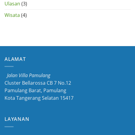
Ulasan
(3)
Wisata
(4)
ALAMAT
Jalan Villa Pamulang
Cluster Bellarossa CB 7 No.12
Pamulang Barat, Pamulang
Kota Tangerang Selatan 15417
LAYANAN