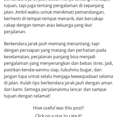
tujuan, tapi juga tentang pengalaman di sepanjang
jalan. Ambil waktu untuk menikmati pemandangan,
berhenti di tempat-tempat menarik, dan bercakap-
cakap dengan teman atau keluarga yang ikut
perjalanan.
Berkendara jarak jauh memang menantang, tapi
dengan persiapan yang matang dan perhatian pada
keselamatan, perjalanan panjang bisa menjadi
pengalaman yang menyenangkan dan bebas stres. Jadi,
pastikan kendaraanmu siap, tubuhmu bugar, dan
jangan lupa untuk selalu menjaga kewaspadaan selama
di jalan. Itulah tips berkendara jarak jauh dengan aman
dari kami. Semoga perjalananmu lancar dan sampai
tujuan dengan selamat!
How useful was this post?
Click on a star to rate it!