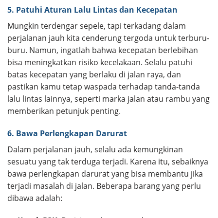
5. Patuhi Aturan Lalu Lintas dan Kecepatan
Mungkin terdengar sepele, tapi terkadang dalam
perjalanan jauh kita cenderung tergoda untuk terburu-
buru. Namun, ingatlah bahwa kecepatan berlebihan
bisa meningkatkan risiko kecelakaan. Selalu patuhi
batas kecepatan yang berlaku di jalan raya, dan
pastikan kamu tetap waspada terhadap tanda-tanda
lalu lintas lainnya, seperti marka jalan atau rambu yang
memberikan petunjuk penting.
6. Bawa Perlengkapan Darurat
Dalam perjalanan jauh, selalu ada kemungkinan
sesuatu yang tak terduga terjadi. Karena itu, sebaiknya
bawa perlengkapan darurat yang bisa membantu jika
terjadi masalah di jalan. Beberapa barang yang perlu
dibawa adalah: