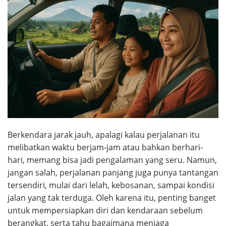
Berkendara jarak jauh, apalagi kalau perjalanan itu
melibatkan waktu berjam-jam atau bahkan berhari-
hari, memang bisa jadi pengalaman yang seru. Namun,
jangan salah, perjalanan panjang juga punya tantangan
tersendiri, mulai dari lelah, kebosanan, sampai kondisi
jalan yang tak terduga. Oleh karena itu, penting banget
untuk mempersiapkan diri dan kendaraan sebelum
berangkat, serta tahu bagaimana menjaga