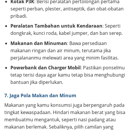
Kotak P3K
: Berisi peralatan pertolongan pertama
seperti perban, plester, antiseptik, dan obat-obatan
pribadi.
Peralatan Tambahan untuk Kendaraan
: Seperti
dongkrak, kunci roda, kabel jumper, dan ban serep.
Makanan dan Minuman
: Bawa persediaan
makanan ringan dan air minum, terutama jika
perjalananmu melewati area yang minim fasilitas.
Powerbank dan Charger Mobil
: Pastikan ponselmu
tetap terisi daya agar kamu tetap bisa menghubungi
bantuan jika diperlukan.
7. Jaga Pola Makan dan Minum
Makanan yang kamu konsumsi juga berpengaruh pada
tingkat kewaspadaan. Hindari makanan berat yang bisa
membuatmu mengantuk, seperti nasi padang atau
makanan berlemak. Sebaliknya, pilih camilan yang