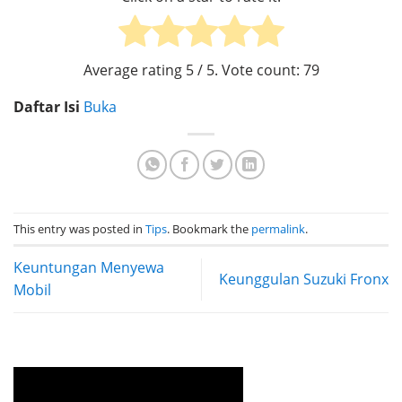
Average rating
5
/ 5. Vote count:
79
Daftar Isi
Buka
This entry was posted in
Tips
. Bookmark the
permalink
.
Keuntungan Menyewa
Keunggulan Suzuki Fronx
Mobil