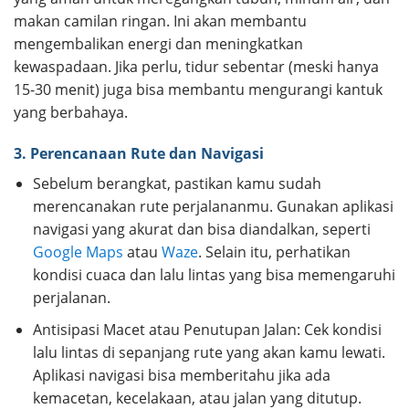
makan camilan ringan. Ini akan membantu
mengembalikan energi dan meningkatkan
kewaspadaan. Jika perlu, tidur sebentar (meski hanya
15-30 menit) juga bisa membantu mengurangi kantuk
yang berbahaya.
3. Perencanaan Rute dan Navigasi
Sebelum berangkat, pastikan kamu sudah
merencanakan rute perjalananmu. Gunakan aplikasi
navigasi yang akurat dan bisa diandalkan, seperti
Google Maps
atau
Waze
. Selain itu, perhatikan
kondisi cuaca dan lalu lintas yang bisa memengaruhi
perjalanan.
Antisipasi Macet atau Penutupan Jalan: Cek kondisi
lalu lintas di sepanjang rute yang akan kamu lewati.
Aplikasi navigasi bisa memberitahu jika ada
kemacetan, kecelakaan, atau jalan yang ditutup.