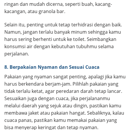
ringan dan mudah dicerna, seperti buah, kacang-
kacangan, atau granola bar.
Selain itu, penting untuk tetap terhidrasi dengan baik.
Namun, jangan terlalu banyak minum sehingga kamu
harus sering berhenti untuk ke toilet. Seimbangkan
konsumsi air dengan kebutuhan tubuhmu selama
perjalanan.
8. Berpakaian Nyaman dan Sesuai Cuaca
Pakaian yang nyaman sangat penting, apalagi jika kamu
harus berkendara berjam-jam. Pilihlah pakaian yang
tidak terlalu ketat, agar peredaran darah tetap lancar.
Sesuaikan juga dengan cuaca, jika perjalananmu
melalui daerah yang sejuk atau dingin, pastikan kamu
membawa jaket atau pakaian hangat. Sebaliknya, kalau
cuaca panas, pastikan kamu memakai pakaian yang
bisa menyerap keringat dan tetap nyaman.