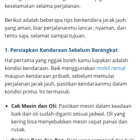
keselamatan selama perjalanan.
Berikut adalah beberapa tips berkendara jarak jauh
yang aman, biar perjalananmu lancar, nyaman, dan
tentu saja, selamat sampai tujuan.
1. Persiapkan Kendaraan Sebelum Berangkat
Hal pertama yang nggak boleh kamu lupakan adalah
kondisi kendaraan. Baik menggunakan
mobil rental
maupun kendaraan pribadi, sebelum memulai
perjalanan jarak jauh, pastikan kendaraanmu dalam
kondisi prima. Ini termasuk:
Cek Mesin dan Oli:
Pastikan mesin dalam keadaan
baik dan oli sudah diganti sesuai jadwal. Oli yang
kering bisa menyebabkan mesin cepat panas dan
rusak.