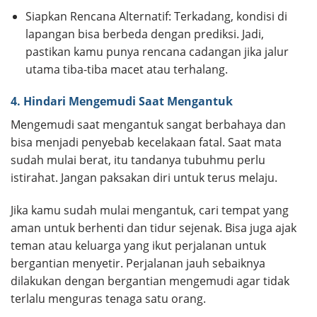
Siapkan Rencana Alternatif: Terkadang, kondisi di
lapangan bisa berbeda dengan prediksi. Jadi,
pastikan kamu punya rencana cadangan jika jalur
utama tiba-tiba macet atau terhalang.
4. Hindari Mengemudi Saat Mengantuk
Mengemudi saat mengantuk sangat berbahaya dan
bisa menjadi penyebab kecelakaan fatal. Saat mata
sudah mulai berat, itu tandanya tubuhmu perlu
istirahat. Jangan paksakan diri untuk terus melaju.
Jika kamu sudah mulai mengantuk, cari tempat yang
aman untuk berhenti dan tidur sejenak. Bisa juga ajak
teman atau keluarga yang ikut perjalanan untuk
bergantian menyetir. Perjalanan jauh sebaiknya
dilakukan dengan bergantian mengemudi agar tidak
terlalu menguras tenaga satu orang.