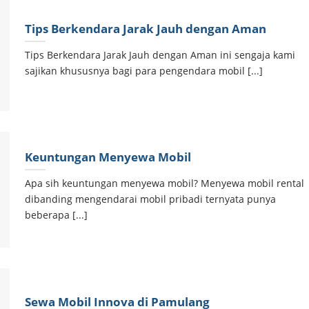
Tips Berkendara Jarak Jauh dengan Aman
Tips Berkendara Jarak Jauh dengan Aman ini sengaja kami
sajikan khususnya bagi para pengendara mobil [...]
Keuntungan Menyewa Mobil
Apa sih keuntungan menyewa mobil? Menyewa mobil rental
dibanding mengendarai mobil pribadi ternyata punya
beberapa [...]
Sewa Mobil Innova di Pamulang