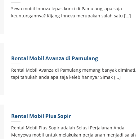
Sewa mobil Innova lepas kunci di Pamulang, apa saja
keuntungannya? Kijang Innova merupakan salah satu [...]
Rental Mobil Avanza di Pamulang
Rental Mobil Avanza di Pamulang memang banyak diminati,
tapi tahukah anda apa saja kelebihannya? Simak [...]
Rental Mobil Plus Sopir
Rental Mobil Plus Sopir adalah Solusi Perjalanan Anda.
Menyewa mobil untuk melakukan perjalanan menjadi salah