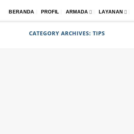
BERANDA
PROFIL
ARMADA
LAYANAN
CATEGORY ARCHIVES:
TIPS