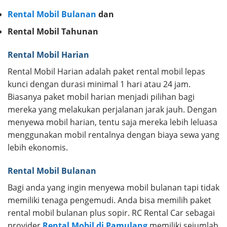
Rental Mobil Bulanan
dan
Rental Mobil Tahunan
Rental Mobil Harian
Rental Mobil Harian adalah paket rental mobil lepas
kunci dengan durasi minimal 1 hari atau 24 jam.
Biasanya paket mobil harian menjadi pilihan bagi
mereka yang melakukan perjalanan jarak jauh. Dengan
menyewa mobil harian, tentu saja mereka lebih leluasa
menggunakan mobil rentalnya dengan biaya sewa yang
lebih ekonomis.
Rental Mobil Bulanan
Bagi anda yang ingin menyewa mobil bulanan tapi tidak
memiliki tenaga pengemudi. Anda bisa memilih paket
rental mobil bulanan plus sopir. RC Rental Car sebagai
provider
Rental Mobil di Pamulang
memiliki sejumlah