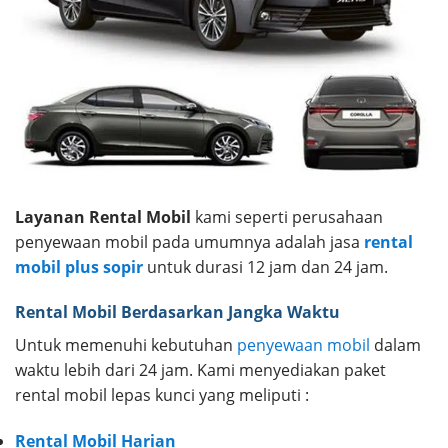
Layanan Rental Mobil
kami seperti perusahaan
penyewaan mobil pada umumnya adalah jasa
rental
mobil plus sopir
untuk durasi 12 jam dan 24 jam.
Rental Mobil Berdasarkan Jangka Waktu
Untuk memenuhi kebutuhan
penyewaan mobil
dalam
waktu lebih dari 24 jam. Kami menyediakan paket
rental mobil lepas kunci yang meliputi :
Rental Mobil Harian