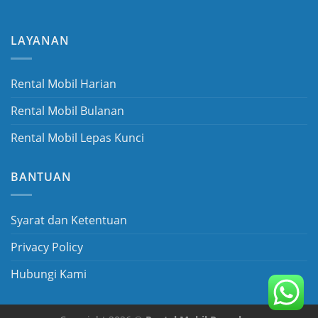
LAYANAN
Rental Mobil Harian
Rental Mobil Bulanan
Rental Mobil Lepas Kunci
BANTUAN
Syarat dan Ketentuan
Privacy Policy
Hubungi Kami