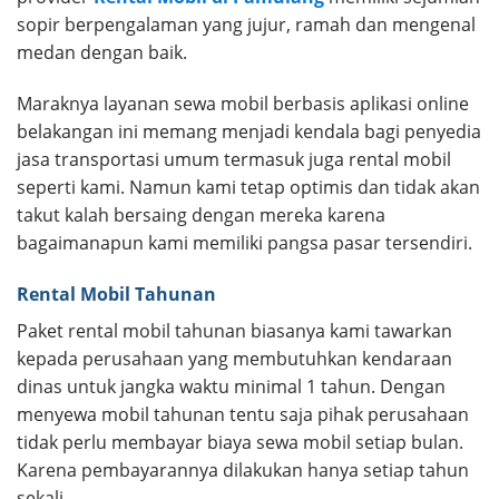
sopir berpengalaman yang jujur, ramah dan mengenal
medan dengan baik.
Maraknya layanan sewa mobil berbasis aplikasi online
belakangan ini memang menjadi kendala bagi penyedia
jasa transportasi umum termasuk juga rental mobil
seperti kami. Namun kami tetap optimis dan tidak akan
takut kalah bersaing dengan mereka karena
bagaimanapun kami memiliki pangsa pasar tersendiri.
Rental Mobil Tahunan
Paket rental mobil tahunan biasanya kami tawarkan
kepada perusahaan yang membutuhkan kendaraan
dinas untuk jangka waktu minimal 1 tahun. Dengan
menyewa mobil tahunan tentu saja pihak perusahaan
tidak perlu membayar biaya sewa mobil setiap bulan.
Karena pembayarannya dilakukan hanya setiap tahun
sekali.