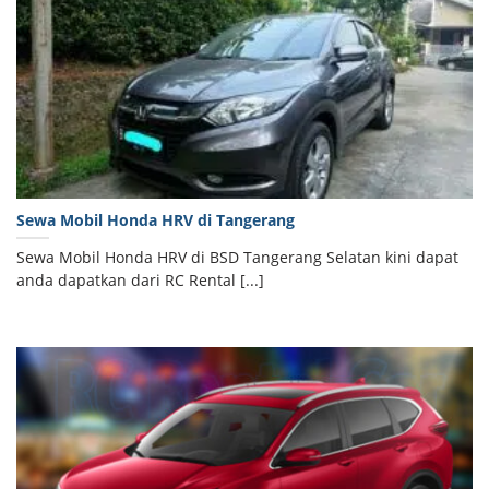
Sewa Mobil Honda HRV di Tangerang
Sewa Mobil Honda HRV di BSD Tangerang Selatan kini dapat
anda dapatkan dari RC Rental [...]