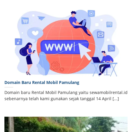
Domain Baru Rental Mobil Pamulang
Domain baru Rental Mobil Pamulang yaitu sewamobilrental.id
sebenarnya telah kami gunakan sejak tanggal 14 April [...]