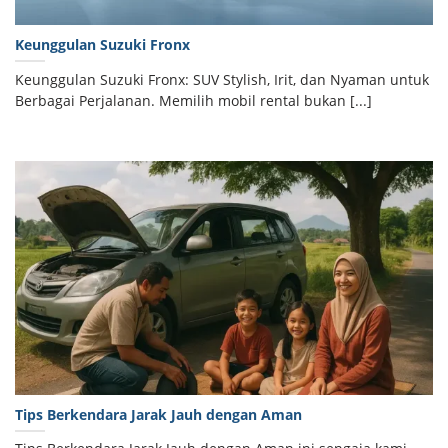
Keunggulan Suzuki Fronx
Keunggulan Suzuki Fronx: SUV Stylish, Irit, dan Nyaman untuk
Berbagai Perjalanan. Memilih mobil rental bukan [...]
Tips Berkendara Jarak Jauh dengan Aman