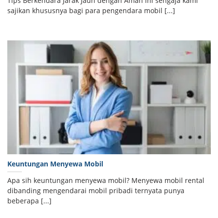
Tips Berkendara Jarak Jauh dengan Aman ini sengaja kami
sajikan khususnya bagi para pengendara mobil [...]
Keuntungan Menyewa Mobil
Apa sih keuntungan menyewa mobil? Menyewa mobil rental
dibanding mengendarai mobil pribadi ternyata punya
beberapa [...]