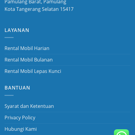
Pamulang Barat, Pamulang
Kota Tangerang Selatan 15417
LAYANAN
Rental Mobil Harian
Rental Mobil Bulanan
Rental Mobil Lepas Kunci
BANTUAN
Syarat dan Ketentuan
Privacy Policy
Hubungi Kami