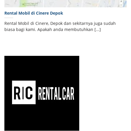
Rental Mobil di Cinere Depok
Rental Mobil di Cinere, Depok dan sekitarnya juga sudah
biasa bagi kami. Apakah anda membutuhkan [...]