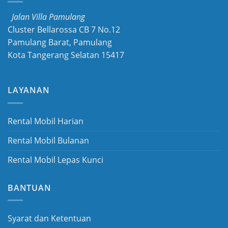
Jalan Villa Pamulang
Cluster Bellarossa CB 7 No.12
Pamulang Barat, Pamulang
Kota Tangerang Selatan 15417
LAYANAN
Rental Mobil Harian
Rental Mobil Bulanan
Rental Mobil Lepas Kunci
BANTUAN
Syarat dan Ketentuan